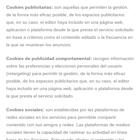
Cookies publicitarias:
son aquellas que permiten la gestión,
de la forma más eficaz posible, de los espacios publicitarios
que, en su caso, el editor haya incluido en una página web,
aplicación o plataforma desde la que presta el servicio solicitado
en base a criterios como el contenido editado o la frecuencia en
la que se muestran los anuncios.
Cookies de publicidad comportamental:
recogen información
sobre las preferencias y elecciones personales del usuario
(retargeting) para permitir la gestión, de la forma más eficaz
posible, de los espacios publicitarios que, en su caso, el editor
haya incluido en una página web, aplicación o plataforma desde
la que presta el servicio solicitado.
Cookies sociales:
son establecidas por las plataformas de
redes sociales en los servicios para permitirle compartir
contenido con sus amigos y redes. Las plataformas de medios
sociales tienen la capacidad de rastrear su actividad en línea
fuera de los Servicios. Esto puede afectar al contenido y los