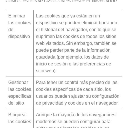
CÓMO GESTIONAR LAS COOKIES DESDE EL NAVEGADOR
Eliminar
Las cookies que ya están en un
las cookies
dispositivo se pueden eliminar borrando
del
el historial del navegador, con lo que se
dispositivo
suprimen las cookies de todos los sitios
web visitados. Sin embargo, también se
puede perder parte de la información
guardada (por ejemplo, los datos de
inicio de sesión o las preferencias de
sitio web).
Gestionar
Para tener un control más preciso de las
las cookies
cookies específicas de cada sitio, los
específicas
usuarios pueden ajustar su configuración
del sitio
de privacidad y cookies en el navegador.
Bloquear
Aunque la mayoría de los navegadores
las cookies
modernos se pueden configurar para