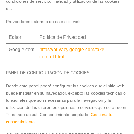
condiciones de servicio, finalidad y utilización de las cookies,
etc.
Proveedores externos de este sitio web:
Editor
Política de Privacidad
Google.com
https://privacy.google.com/take-
control.html
PANEL DE CONFIGURACIÓN DE COOKIES
Desde este panel podrá configurar las cookies que el sitio web
puede instalar en su navegador, excepto las cookies técnicas o
funcionales que son necesarias para la navegación y la
utilización de las diferentes opciones o servicios que se ofrecen.
Tu estado actual: Consentimiento aceptado.
Gestiona tu
consentimiento.