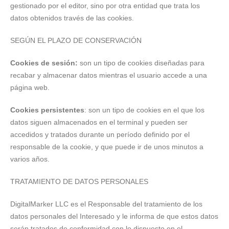
gestionado por el editor, sino por otra entidad que trata los
datos obtenidos través de las cookies.
SEGÚN EL PLAZO DE CONSERVACIÓN
Cookies de sesión:
son un tipo de cookies diseñadas para
recabar y almacenar datos mientras el usuario accede a una
página web.
Cookies persistentes
: son un tipo de cookies en el que los
datos siguen almacenados en el terminal y pueden ser
accedidos y tratados durante un período definido por el
responsable de la cookie, y que puede ir de unos minutos a
varios años.
TRATAMIENTO DE DATOS PERSONALES
DigitalMarker LLC es el Responsable del tratamiento de los
datos personales del Interesado y le informa de que estos datos
serán tratados de conformidad con lo dispuesto en el