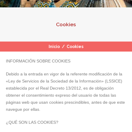
Cookies
Inicio
/
Cookies
INFORMACIÓN SOBRE COOKIES
Debido a la entrada en vigor de la referente modificación de la
«Ley de Servicios de la Sociedad de la Información» (LSSICE)
establecida por el Real Decreto 13/2012, es de obligación
obtener el consentimiento expreso del usuario de todas las
páginas web que usan cookies prescindibles, antes de que este
navegue por ellas.
¿QUÉ SON LAS COOKIES?