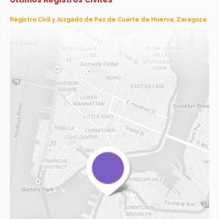
Registro Civil y Juzgado de Paz de Cuarte de Huerva, Zaragoza