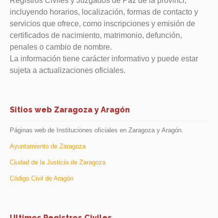
Registros Civiles y Juzgados de Paz de la provinci,
incluyendo horarios, localización, formas de contacto y
servicios que ofrece, como inscripciones y emisión de
certificados de nacimiento, matrimonio, defunción,
penales o cambio de nombre.
La información tiene carácter informativo y puede estar
sujeta a actualizaciones oficiales.
Sitios web Zaragoza y Aragón
Páginas web de Instituciones oficiales en Zaragoza y Aragón.
Ayuntamiento de Zaragoza
Ciudad de la Justicia de Zaragoza
Código Civil de Aragón
Ultimos Registros Civiles