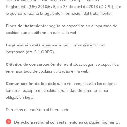
Reglamento (UE) 2016/679, de 27 de abril de 2016 (GDPR), por
lo que se le facilita la siguiente información del tratamiento:
Fines del tratamiento
: según se especifica en el apartado de
cookies que se utilizan en este sitio web.
Legitimación del tratamiento:
por consentimiento del
interesado (art. 6.1 GDPR).
Criterios de conservación de los datos:
según se especifica
en el apartado de cookies utilizadas en la web.
Comunicación de los datos:
no se comunicarán los datos a
terceros, excepto en cookies propiedad de terceros o por
obligación legal.
Derechos que asisten al Interesado:
Derecho a retirar el consentimiento en cualquier momento.