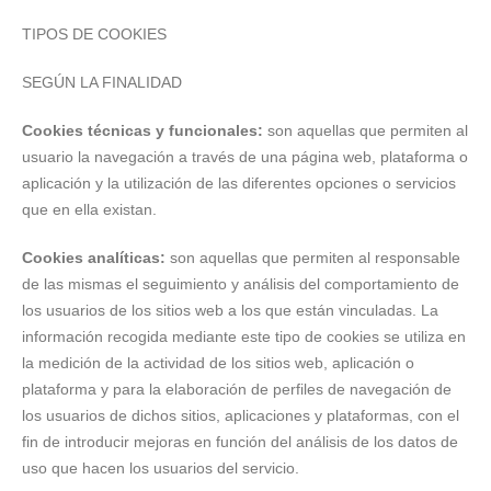
TIPOS DE COOKIES
SEGÚN LA FINALIDAD
Cookies técnicas y funcionales:
son aquellas que permiten al
usuario la navegación a través de una página web, plataforma o
aplicación y la utilización de las diferentes opciones o servicios
que en ella existan.
Cookies analíticas:
son aquellas que permiten al responsable
de las mismas el seguimiento y análisis del comportamiento de
los usuarios de los sitios web a los que están vinculadas. La
información recogida mediante este tipo de cookies se utiliza en
la medición de la actividad de los sitios web, aplicación o
plataforma y para la elaboración de perfiles de navegación de
los usuarios de dichos sitios, aplicaciones y plataformas, con el
fin de introducir mejoras en función del análisis de los datos de
uso que hacen los usuarios del servicio.