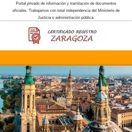
Portal privado de información y tramitación de documentos
oficiales. Trabajamos con total independencia del Ministerio de
Justicia o administración pública.