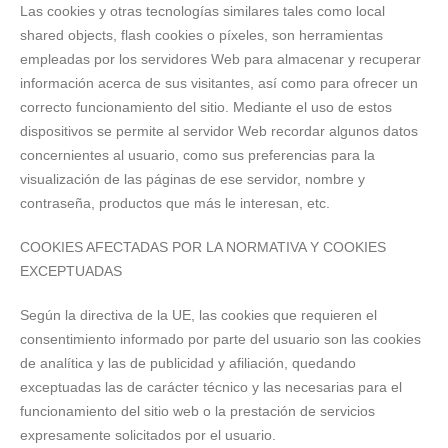
Las cookies y otras tecnologías similares tales como local
shared objects, flash cookies o píxeles, son herramientas
empleadas por los servidores Web para almacenar y recuperar
información acerca de sus visitantes, así como para ofrecer un
correcto funcionamiento del sitio. Mediante el uso de estos
dispositivos se permite al servidor Web recordar algunos datos
concernientes al usuario, como sus preferencias para la
visualización de las páginas de ese servidor, nombre y
contraseña, productos que más le interesan, etc.
COOKIES AFECTADAS POR LA NORMATIVA Y COOKIES
EXCEPTUADAS
Según la directiva de la UE, las cookies que requieren el
consentimiento informado por parte del usuario son las cookies
de analítica y las de publicidad y afiliación, quedando
exceptuadas las de carácter técnico y las necesarias para el
funcionamiento del sitio web o la prestación de servicios
expresamente solicitados por el usuario.